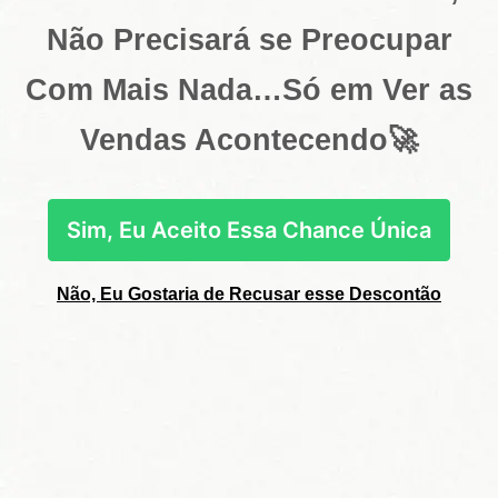
Não Precisará se Preocupar
Com Mais Nada…Só em Ver as
Vendas Acontecendo🚀
Sim, Eu Aceito Essa Chance Única
Não, Eu Gostaria de Recusar esse Descontão