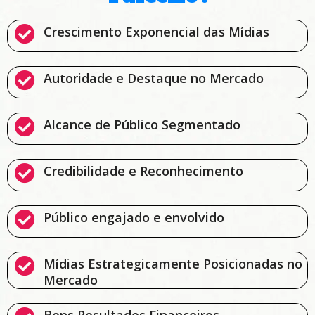
Crescimento Exponencial das Mídias
Autoridade e Destaque no Mercado
Alcance de Público Segmentado
Credibilidade e Reconhecimento
Público engajado e envolvido
Mídias Estrategicamente Posicionadas no
Mercado
Bons Resultados Financeiros