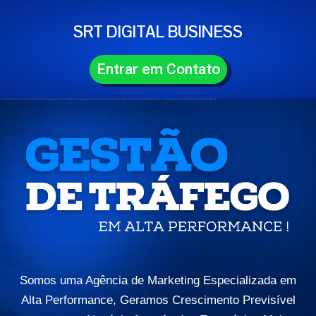
SRT DIGITAL BUSINESS
Entrar em Contato
Somos uma Agência de Marketing Especializada em
Alta Performance, Geramos Crescimento Previsível