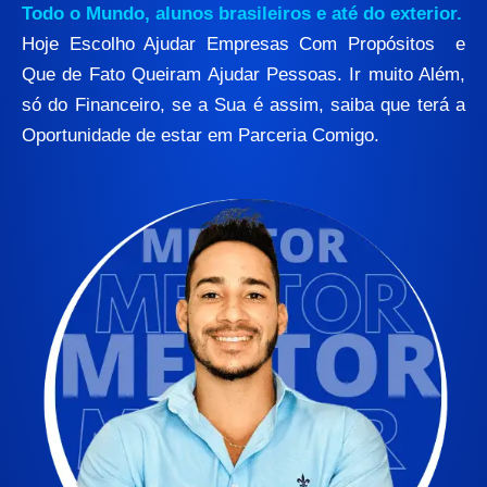
Todo o Mundo, alunos brasileiros e até do exterior.
Hoje Escolho Ajudar Empresas Com Propósitos e
Que de Fato Queiram Ajudar Pessoas. Ir muito Além,
só do Financeiro, se a Sua é assim, saiba que terá a
Oportunidade de estar em Parceria Comigo.