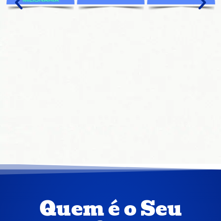
Quem é o Seu