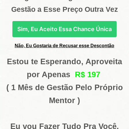
Gestão a Esse Preço Outra Vez
Sim, Eu Aceito Essa Chance Única
Não, Eu Gostaria de Recusar esse Descontão
Estou te Esperando, Aproveita
por Apenas
R$ 197
( 1 Mês de Gestão Pelo Próprio
Mentor )
Eu vou Fazer Tudo Pra Você,