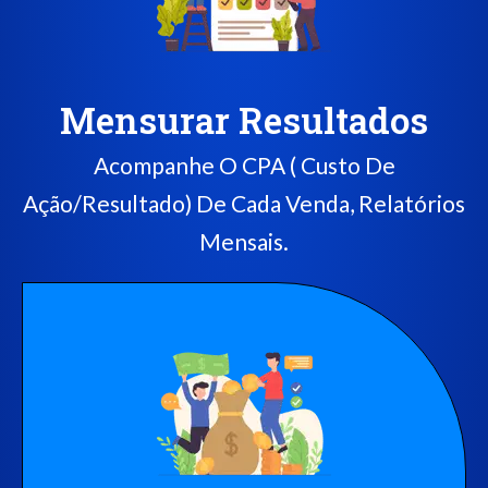
Mensurar Resultados
Acompanhe O CPA ( Custo De
Ação/Resultado) De Cada Venda, Relatórios
Mensais.