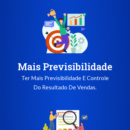
Mais Previsibilidade
Ter Mais Previsibilidade E Controle
Do Resultado De Vendas.