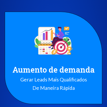
Aumento de demanda
Gerar Leads Mais Qualificados
De Maneira Rápida