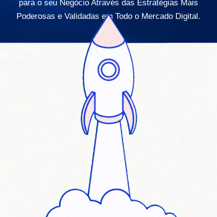
para o seu Negócio Através das Estratégias Mais
Poderosas e Validadas em Todo o Mercado Digital.