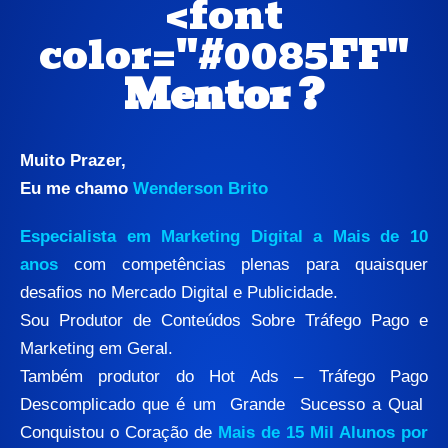
<font
color="#0085FF"
Mentor ?
Muito Prazer,
Eu me chamo
Wenderson Brito
Especialista em Marketing Digital a Mais de 10
anos
com competências plenas para quaisquer
desafios no Mercado Digital e Publicidade.
Sou Produtor de Conteúdos Sobre Tráfego Pago e
Marketing em Geral.
Também produtor do Hot Ads – Tráfego Pago
Descomplicado que é um Grande Sucesso a Qual
Conquistou o Coração de
Mais de 15 Mil Alunos por