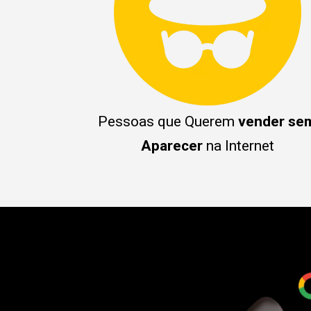
Pessoas que Querem
vender se
Aparecer
na Internet