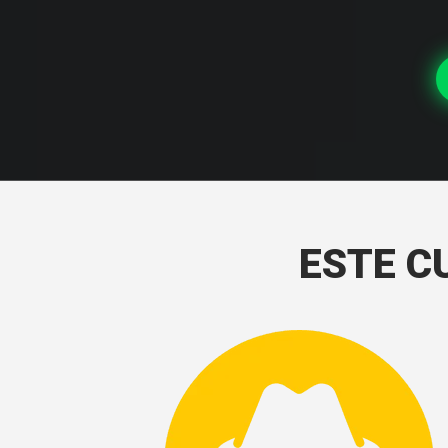
ESTE C