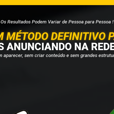
Os Resultados Podem Variar de Pessoa para Pessoa !
 MÉTODO DEFINITIVO 
S ANUNCIANDO NA REDE
 aparecer, sem criar conteúdo e sem grandes estrutu