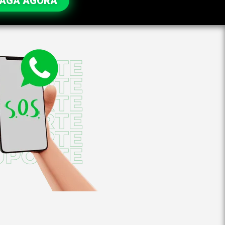
VAGA AGORA