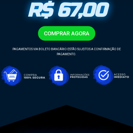
R$ 67,00
COMPRAR AGORA
PAGAMENTOS VIA BOLETO BANCÁRIO ESTÃO SUJEITOS A CONFIRMAÇÃO DE
PAGAMENTO.