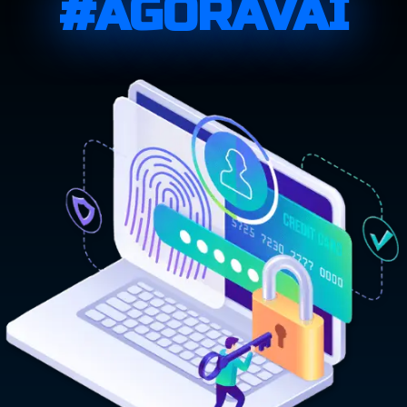
#AGORAVAI