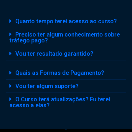
Quanto tempo terei acesso ao curso?
Preciso ter algum conhecimento sobre
tráfego pago?
Vou ter resultado garantido?
Quais as Formas de Pagamento?
Vou ter algum suporte?
O Curso terá atualizações? Eu terei
acesso a elas?