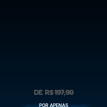
DE R$
197,90
POR APENAS