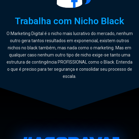
Trabalha com Nicho Black
O Marketing Digital é o nicho mais lucrativo do mercado, nenhum
outro gera tantos resultados em exponencial, existem outros
nichos no black também, mas nada como o marketing. Mas em
qualquer caso nenhum outro tipo de nicho exige-se tanto uma
estrutura de contingência PROFISSIONAL como o Black. Entenda
o que é preciso para ter segurança e consolidar seu processo de
escala.