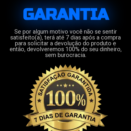
GARANTIA
Se por algum motivo você não se sentir
satisfeito(a), terá até 7 dias após a compra
para solicitar a devolução do produto e
então, devolveremos 100% do seu dinheiro,
sem burocracia.