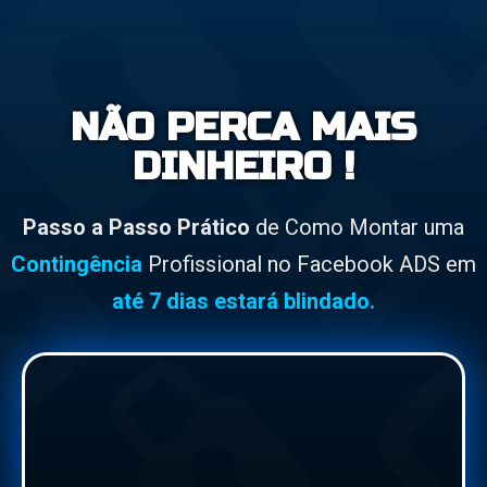
NÃO PERCA MAIS
DINHEIRO !
Passo a Passo Prático
de Como Montar uma
Contingência
Profissional no Facebook ADS em
até 7 dias estará blindado.