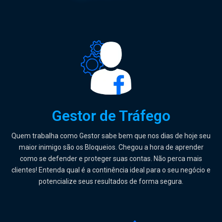
Gestor de Tráfego
Quem trabalha como Gestor sabe bem que nos dias de hoje seu
maior inimigo são os Bloqueios. Chegou a hora de aprender
como se defender e proteger suas contas. Não perca mais
clientes! Entenda qual é a continência ideal para o seu negócio e
potencialize seus resultados de forma segura.