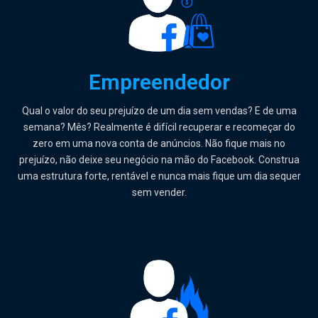
Empreendedor
Qual o valor do seu prejuízo de um dia sem vendas? E de uma
semana? Mês? Realmente é difícil recuperar e recomeçar do
zero em uma nova conta de anúncios. Não fique mais no
prejuízo, não deixe seu negócio na mão do Facebook. Construa
uma estrutura forte, rentável e nunca mais fique um dia sequer
sem vender.