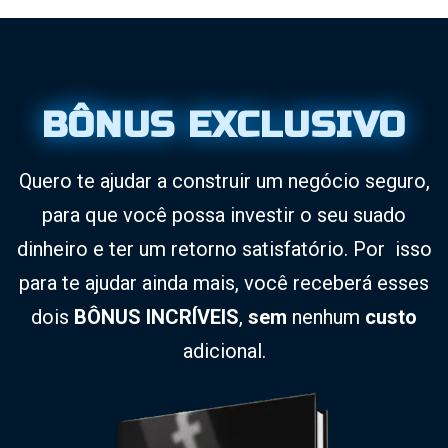
BÔNUS EXCLUSIVO
Quero te ajudar a construir um negócio seguro,
para que você possa investir o seu suado
dinheiro e ter um retorno satisfatório. Por isso
para te ajudar ainda mais, você receberá esses
dois
BÔNUS INCRÍVEIS
,
sem
nenhum
custo
adicional.