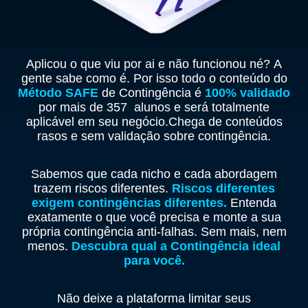
Aplicou o que viu por ai e não funcionou né? A
gente sabe como é. Por isso todo o conteúdo do
Método SAFE
de Contingência é
100% validado
por mais de 357 alunos e será totalmente
aplicável em seu negócio.Chega de conteúdos
rasos e sem validação sobre contingência.
Sabemos que cada nicho e cada abordagem
trazem riscos diferentes.
Riscos diferentes
exigem contingências diferentes.
Entenda
exatamente o que você precisa e monte a sua
própria contingência anti-falhas. Sem mais, nem
menos.
Descubra qual a Contingência ideal
para você.
Não deixe a plataforma limitar seus