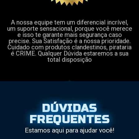
A nossa equipe tem um diferencial incrível,
um suporte sensacional, porque você merece
e isso te garante mais segurança caso
precise. Sua Satisfação é a nossa prioridade.
Cuidado com produtos clandestinos, pirataria
é CRIME. Qualquer Dúvida estaremos a sua
total disposição
DÚVIDAS
FREQUENTES
Estamos aqui para ajudar você!