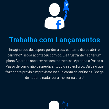
Trabalha com Lançamentos
Imagina que desespero perder a sua conta no dia de abrir o
carrinho? Isso já aconteceu comigo. E é frustrante não ter um
plano B para te socorrer nesses momentos. Aprenda o Passo a
Passo de como não desperdiçar todo o seu esforço. Saiba o que
fazer para previnir imprevistos na sua conta de anúncios. Chega
de nadar e nadar para morrer na praia!